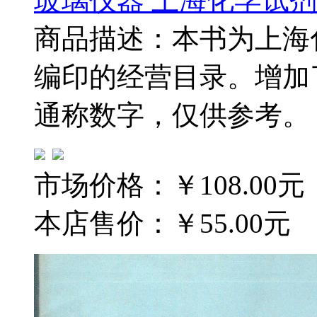
玻璃仪器 上海化学试剂
商品描述：本书为上海
编印的经营目录。增加
通称数字，仅供参考。
市场价格：
￥108.00元
本店售价：
￥55.00元