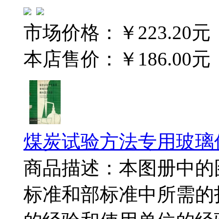
市场价格：
￥223.20元
本店售价：
￥186.00元
煤炭试验方法专用玻璃
商品描述：本图册中的
标准和部标准中所需的