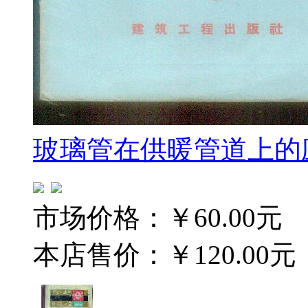
玻璃管在供暖管道上的
市场价格：
￥60.00元
本店售价：
￥120.00元