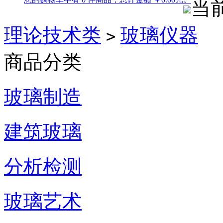
当
理论技术类
玻璃仪器
>
商品分类
玻璃制造
建筑玻璃
分析检测
玻璃艺术