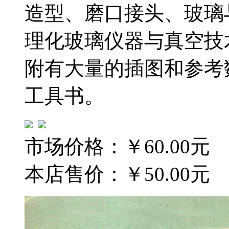
造型、磨口接头、玻璃
理化玻璃仪器与真空技
附有大量的插图和参考
工具书。
市场价格：
￥60.00元
本店售价：
￥50.00元