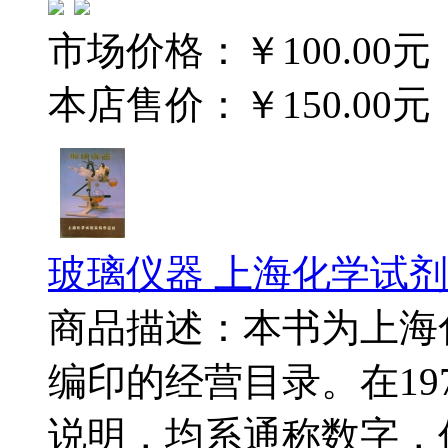
市场价格：
￥100.00元
本店售价：
￥150.00元
玻璃仪器 上海化学试剂采
商品描述：本书为上海
编印的经营目录。在19
说明，均系通称数字，