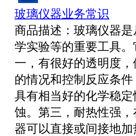
玻璃仪器业务常识
商品描述：玻璃仪器是
学实验等的重要工具。
一，有很好的透明度，
的情况和控制反应条件
具有相当好的化学稳定
蚀。第三，耐热性强，
器可以直接或间接地加