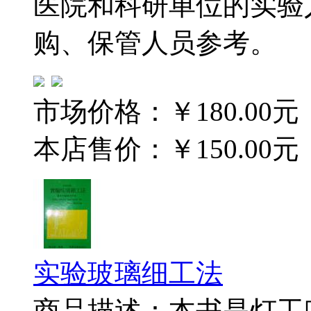
医院和科研单位的实验
购、保管人员参考。
市场价格：
￥180.00元
本店售价：
￥150.00元
实验玻璃细工法
商品描述：本书是灯工