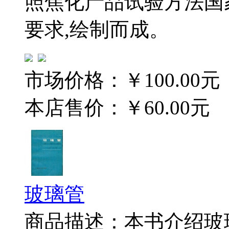
照焦化产品试验方法国
要求,绘制而成。
市场价格：
￥100.00元
本店售价：
￥60.00元
玻璃管
商品描述：本书介绍玻