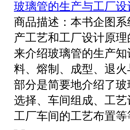
玻璃管的生产与工厂设
商品描述：本书企图系
产工艺和工厂设计原理
来介绍玻璃管的生产知
料、熔制、成型、退火
部分是简要地介绍了玻
选择、车间组成、工艺
工厂车间的工艺布置等