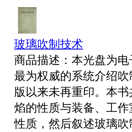
玻璃吹制技术
商品描述：本光盘为电
最为权威的系统介绍吹制
版以来未再重印。本书
焰的性质与装备、工作
性质，然后叙述玻璃吹