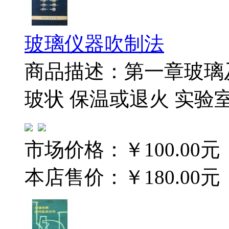
玻璃仪器吹制法
商品描述：第一章玻璃
玻状 保温或退火 实验
市场价格：
￥100.00元
本店售价：
￥180.00元