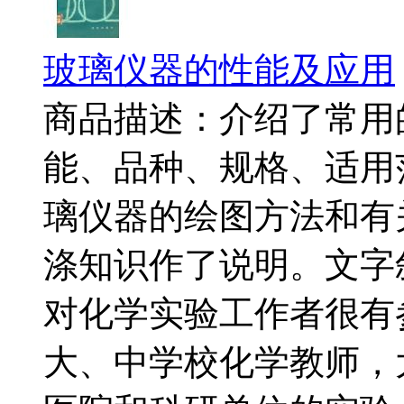
玻璃仪器的性能及应用
商品描述：介绍了常用
能、品种、规格、适用
璃仪器的绘图方法和有
涤知识作了说明。文字
对化学实验工作者很有
大、中学校化学教师，