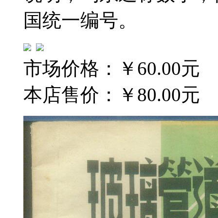
国统一编号。
市场价格：
￥60.00元
本店售价：
￥80.00元