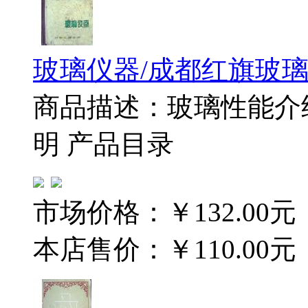
玻璃仪器/成都红旗玻
商品描述：玻璃性能介
明 产品目录
市场价格：
￥132.00元
本店售价：
￥110.00元