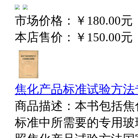
市场价格：
￥180.00元
本店售价：
￥150.00元
焦化产品标准试验方法
商品描述：本书包括焦
标准中所需要的专用玻