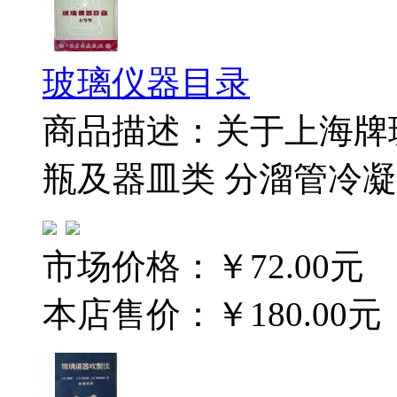
玻璃仪器目录
商品描述：关于上海牌
瓶及器皿类 分溜管冷
市场价格：
￥72.00元
本店售价：
￥180.00元