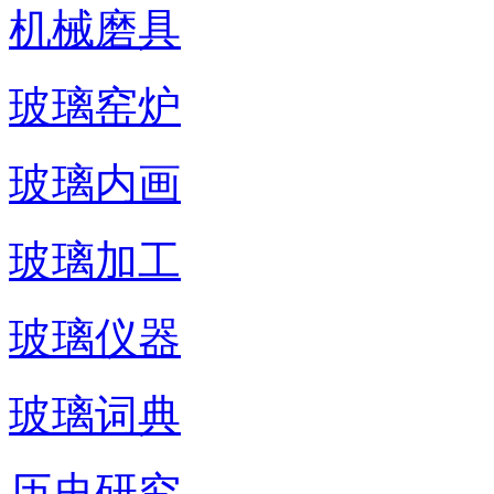
机械磨具
玻璃窑炉
玻璃内画
玻璃加工
玻璃仪器
玻璃词典
历史研究