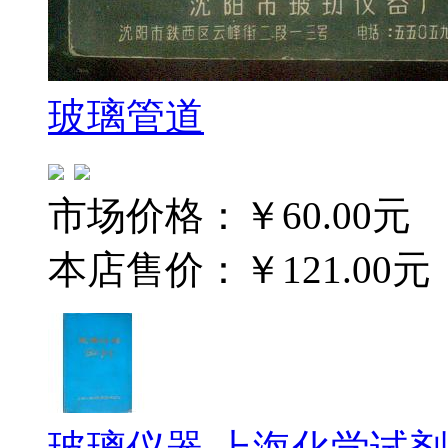
玻璃管道
市场价格：
￥60.00元
本店售价：
￥121.00元