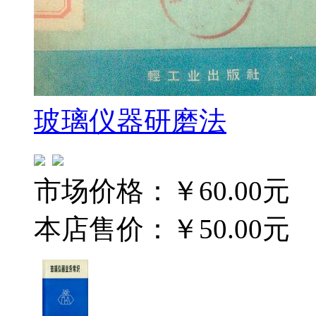
玻璃仪器研磨法
市场价格：
￥60.00元
本店售价：
￥50.00元