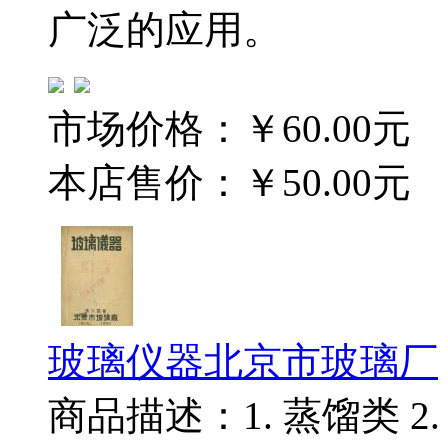
广泛的应用。
市场价格：
￥60.00元
本店售价：
￥50.00元
玻璃仪器北京市玻璃厂
商品描述：1. 蒸馏类 2. 