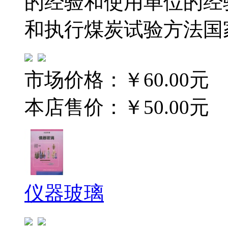
的经验和使用单位的经
和执行煤炭试验方法国
市场价格：
￥60.00元
本店售价：
￥50.00元
仪器玻璃