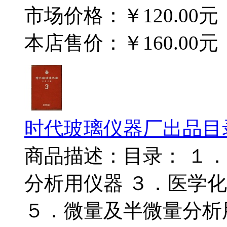
市场价格：
￥120.00元
本店售价：
￥160.00元
时代玻璃仪器厂出品目
商品描述：目录： １
分析用仪器 ３．医学
５．微量及半微量分析