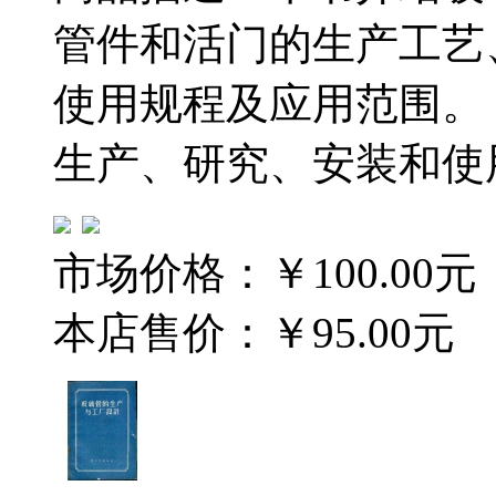
管件和活门的生产工艺
使用规程及应用范围。
生产、研究、安装和使
市场价格：
￥100.00元
本店售价：
￥95.00元