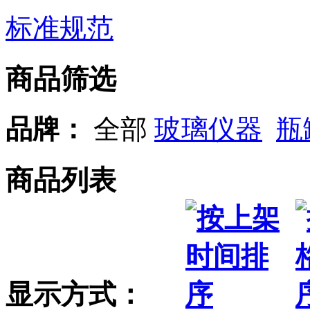
标准规范
商品筛选
品牌：
全部
玻璃仪器
瓶
商品列表
显示方式：